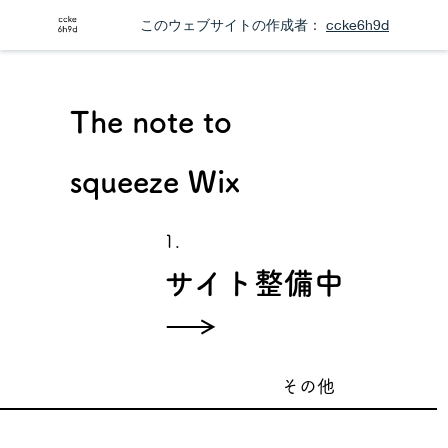
このウェブサイトの作成者：
ccke6h9d
The note to
squeeze Wix
1.
サイト整備中
その他